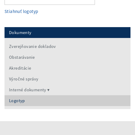
Stiahnuť logotyp
Dokumenty
Zverejňovanie dokladov
Obstarávanie
Akreditácie
Výročné správy
Interné dokumenty
Logotyp