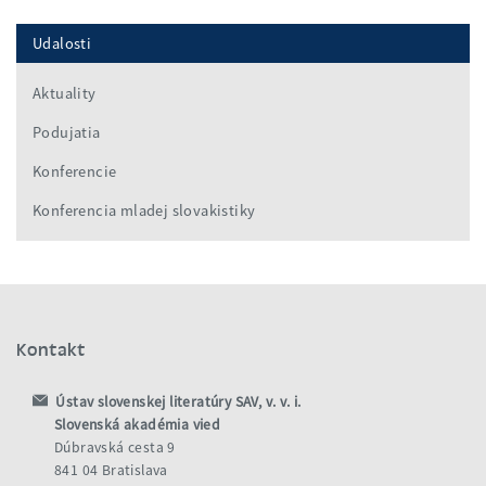
Udalosti
Aktuality
Podujatia
Konferencie
Konferencia mladej slovakistiky
Kontakt
Ústav slovenskej literatúry SAV, v. v. i.
Slovenská akadémia vied
Dúbravská cesta 9
841 04 Bratislava