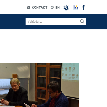
KONTAKT
EN