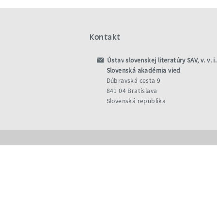
Kontakt
Ústav slovenskej literatúry SAV, v. v. i.
Slovenská akadémia vied
Dúbravská cesta 9
841 04 Bratislava
Slovenská republika