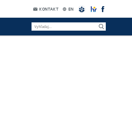
KONTAKT
EN